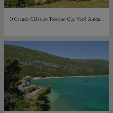
O Grande Clássico Toscano Que Você Ainda...