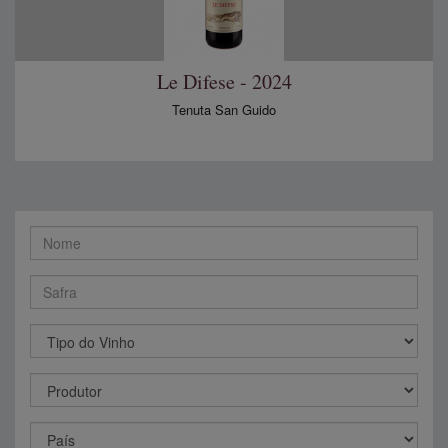
Le Difese - 2024
Tenuta San Guido