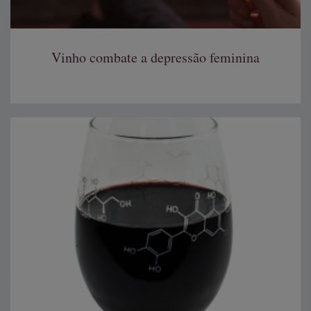
Vinho combate a depressão feminina