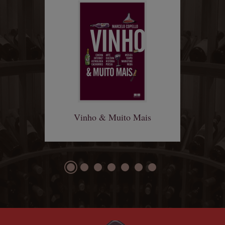
Vinho & Muito Mais