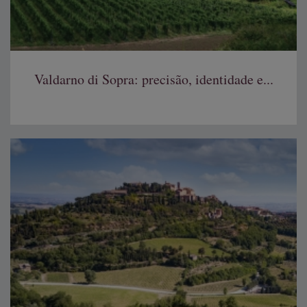
Valdarno di Sopra: precisão, identidade e...