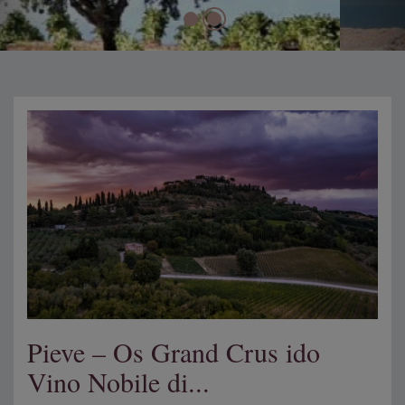
Pieve – Os Grand Crus ido
Vino Nobile di...