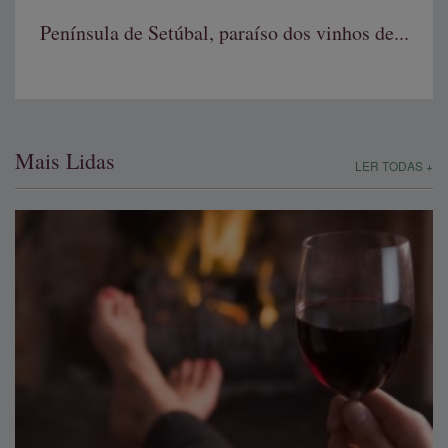
Península de Setúbal, paraíso dos vinhos de...
Mais Lidas
LER TODAS +