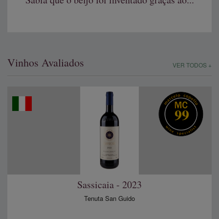
Vinhos Avaliados
VER TODOS +
99
Sassicaia - 2023
Tenuta San Guido