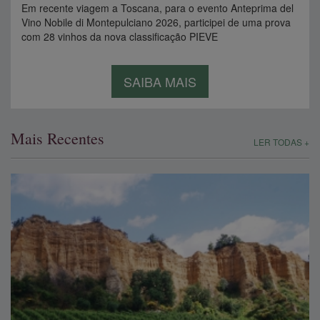
Em recente viagem a Toscana, para o evento Anteprima del
Vino Nobile di Montepulciano 2026, participei de uma prova
com 28 vinhos da nova classificação PIEVE
SAIBA MAIS
Mais Recentes
LER TODAS +