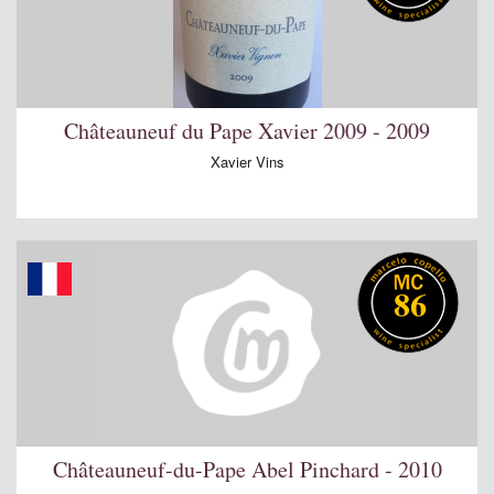
Châteauneuf du Pape Xavier 2009 - 2009
Xavier Vins
86
Châteauneuf-du-Pape Abel Pinchard - 2010