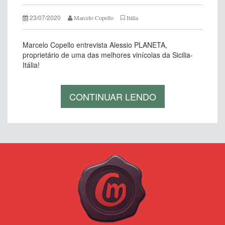
23/07/2020
Marcelo Copello
Itália
Marcelo Copello entrevista Alessio PLANETA,
proprietário de uma das melhores vinícolas da Sicilia-
Itália!
CONTINUAR LENDO