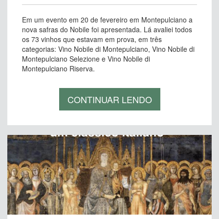
Em um evento em 20 de fevereiro em Montepulciano a
nova safras do Nobile foi apresentada. Lá avaliei todos
os 73 vinhos que estavam em prova, em três
categorias: Vino Nobile di Montepulciano, Vino Nobile di
Montepulciano Selezione e Vino Nobile di
Montepulciano Riserva.
CONTINUAR LENDO