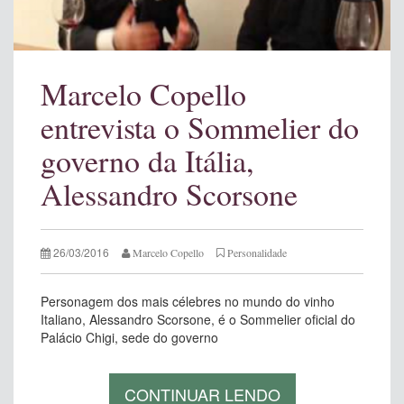
Marcelo Copello
entrevista o Sommelier do
governo da Itália,
Alessandro Scorsone
26/03/2016
Marcelo Copello
Personalidade
Personagem dos mais célebres no mundo do vinho
Italiano, Alessandro Scorsone, é o Sommelier oficial do
Palácio Chigi, sede do governo
CONTINUAR LENDO