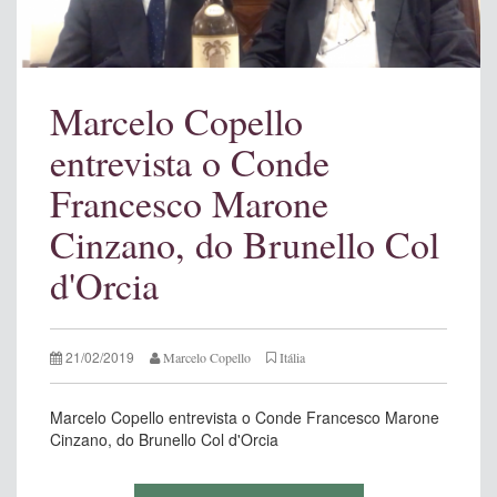
Marcelo Copello
entrevista o Conde
Francesco Marone
Cinzano, do Brunello Col
d'Orcia
21/02/2019
Marcelo Copello
Itália
Marcelo Copello entrevista o Conde Francesco Marone
Cinzano, do Brunello Col d'Orcia