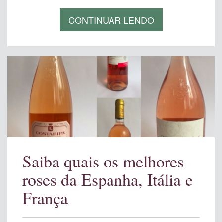
CONTINUAR LENDO
Saiba quais os melhores
roses da Espanha, Itália e
França