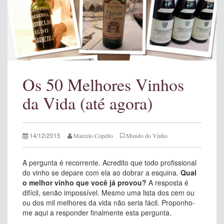
Os 50 Melhores Vinhos
da Vida (até agora)
14/12/2015
Marcelo Copello
Mundo do Vinho
A pergunta é recorrente. Acredito que todo profissional
do vinho se depare com ela ao dobrar a esquina.
Qual
o melhor vinho que você já provou?
A resposta é
difícil, senão impossível. Mesmo uma lista dos cem ou
ou dos mil melhores da vida não seria fácil. Proponho-
me aqui a responder finalmente esta pergunta.