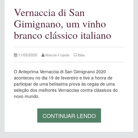
Vernaccia di San
Gimignano, um vinho
branco clássico italiano
11/03/2020
Marcelo Copello
Itália
O Anteprima Vernaccia di San Gimignano 2020
aconteceu no dia 19 de fevereiro e tive a honra de
participar de uma belíssima prova às cegas de uma
seleção dos melhores Vernaccias contra clássicos do
novo mundo.
CONTINUAR LENDO