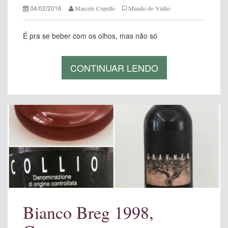
04/02/2016
Marcelo Copello
Mundo do Vinho
É pra se beber com os olhos, mas não só
CONTINUAR LENDO
Bianco Breg 1998,