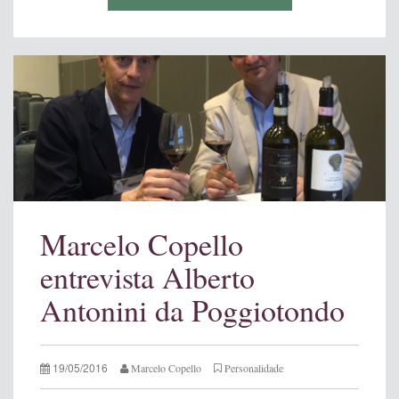
Marcelo Copello
entrevista Alberto
Antonini da Poggiotondo
19/05/2016
Marcelo Copello
Personalidade