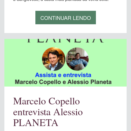
CONTINUAR LENDO
Marcelo Copello
entrevista Alessio
PLANETA