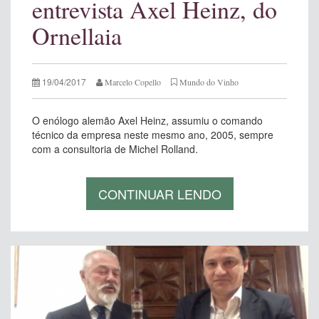
entrevista Axel Heinz, do
Ornellaia
19/04/2017
Marcelo Copello
Mundo do Vinho
O enólogo alemão Axel Heinz, assumiu o comando
técnico da empresa neste mesmo ano, 2005, sempre
com a consultoria de Michel Rolland.
CONTINUAR LENDO