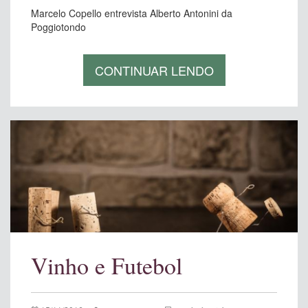
Marcelo Copello entrevista Alberto Antonini da
Poggiotondo
CONTINUAR LENDO
Vinho e Futebol