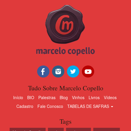
Tudo Sobre Marcelo Copello
Início
BIO
Palestras
Blog
Vinhos
Livros
Vídeos
Cadastro
Fale Conosco
TABELAS DE SAFRAS
Tags