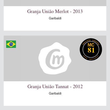
Granja União Merlot - 2013
Garibaldi
81
Granja União Tannat - 2012
Garibaldi