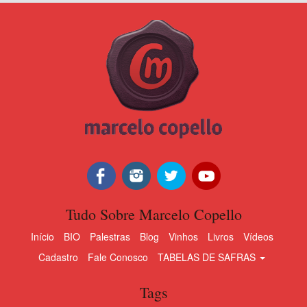
Tudo Sobre Marcelo Copello
Início
BIO
Palestras
Blog
Vinhos
Livros
Vídeos
Cadastro
Fale Conosco
TABELAS DE SAFRAS
Tags