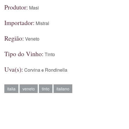
Produtor:
Masi
Importador:
Mistral
Região:
Veneto
Tipo do Vinho:
Tinto
Uva(s):
Corvina
Rondinella
e
italia
veneto
tinto
italiano