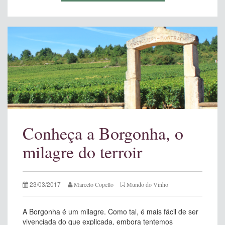
Conheça a Borgonha, o
milagre do terroir
23/03/2017
Marcelo Copello
Mundo do Vinho
A Borgonha é um milagre. Como tal, é mais fácil de ser
vivenciada do que explicada, embora tentemos