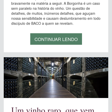
bravamente na matéria a seguir. A Borgonha é um caso
sem paralelo na história do vinho. Um questão de
detalhes, de muitos, inúmeros detalhes, que aguçam
nossa sensibilidade e causam deslumbramento em todo
discípulo de BACO a quem se revelam.
CONTINUAR LENDO
Um vinho raro, que vem