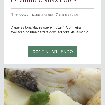
15/10/2020
Marcelo Copello
Mundo do Vinho
O que as tonalidades querem dizer? A primeira
avaliação de uma garrafa deve ser feita visualmente
CONTINUAR LENDO