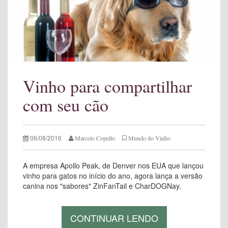
Vinho para compartilhar
com seu cão
06/08/2016
Marcelo Copello
Mundo do Vinho
A empresa Apollo Peak, de Denver nos EUA que lançou
vinho para gatos no início do ano, agora lança a versão
canina nos "sabores" ZinFanTail e CharDOGNay.
CONTINUAR LENDO