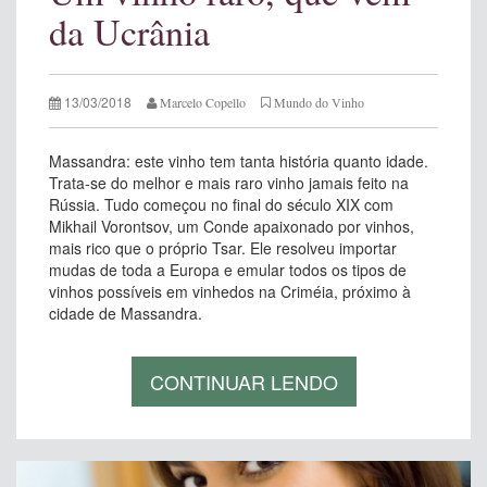
da Ucrânia
13/03/2018
Marcelo Copello
Mundo do Vinho
Massandra: este vinho tem tanta história quanto idade.
Trata-se do melhor e mais raro vinho jamais feito na
Rússia. Tudo começou no final do século XIX com
Mikhail Vorontsov, um Conde apaixonado por vinhos,
mais rico que o próprio Tsar. Ele resolveu importar
mudas de toda a Europa e emular todos os tipos de
vinhos possíveis em vinhedos na Criméia, próximo à
cidade de Massandra.
CONTINUAR LENDO