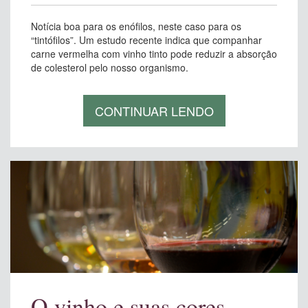
Notícia boa para os enófilos, neste caso para os
“tintófilos”. Um estudo recente indica que companhar
carne vermelha com vinho tinto pode reduzir a absorção
de colesterol pelo nosso organismo.
CONTINUAR LENDO
O vinho e suas cores