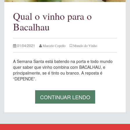
Qual o vinho para o
Bacalhau
01/04/2021
Marcelo Copello
Mundo do Vinho
A Semana Santa está batendo na porta e todo mundo
quer saber que vinho combina com BACALHAU, e
principalmente, se é tinto ou branco. A reposta é
“DEPENDE”.
CONTINUAR LENDO