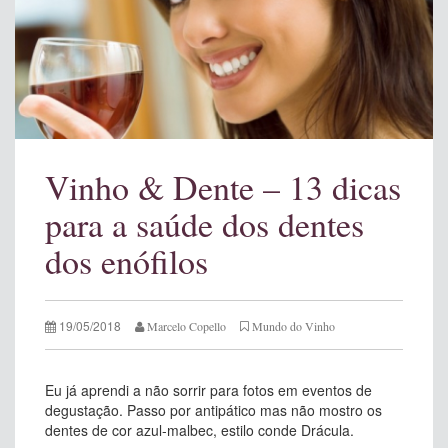
Vinho & Dente – 13 dicas
para a saúde dos dentes
dos enófilos
19/05/2018
Marcelo Copello
Mundo do Vinho
Eu já aprendi a não sorrir para fotos em eventos de
degustação. Passo por antipático mas não mostro os
dentes de cor azul-malbec, estilo conde Drácula.