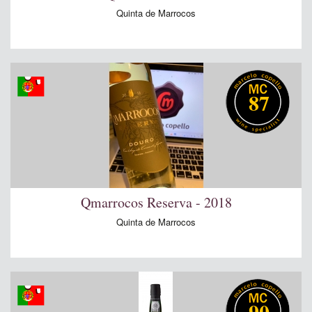
Quinta de Marrocos
87
Qmarrocos Reserva - 2018
Quinta de Marrocos
90