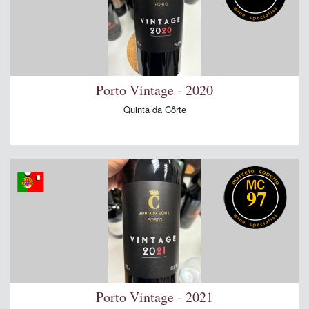
Porto Vintage - 2020
Quinta da Côrte
97
Porto Vintage - 2021