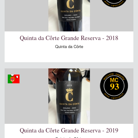
Quinta da Côrte Grande Reserva - 2018
Quinta da Côrte
93
Quinta da Côrte Grande Reserva - 2019