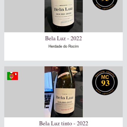
Bela Luz - 2022
Herdade do Rocim
93
Bela Luz tinto - 2022