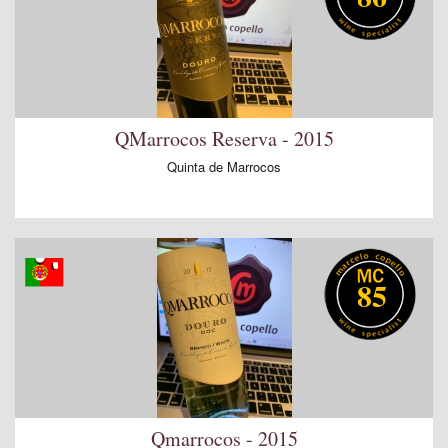
QMarrocos Reserva - 2015
Quinta de Marrocos
85
Qmarrocos - 2015