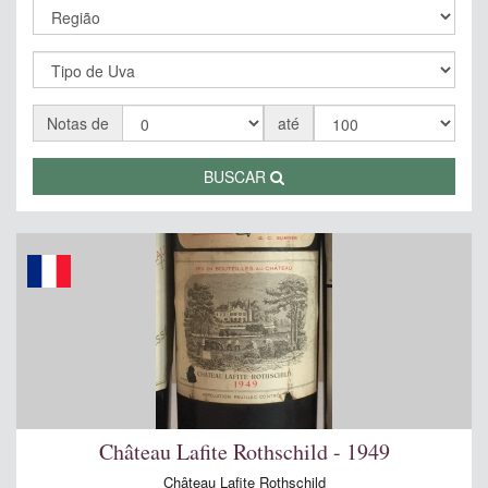
Notas de
até
BUSCAR
Château Lafite Rothschild - 1949
Château Lafite Rothschild