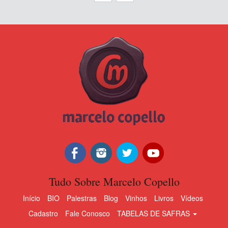
Tudo Sobre Marcelo Copello
Início
BIO
Palestras
Blog
Vinhos
Livros
Vídeos
Cadastro
Fale Conosco
TABELAS DE SAFRAS