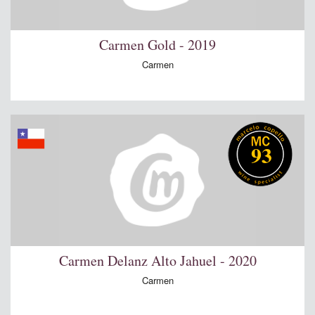
Carmen Gold - 2019
Carmen
93
Carmen Delanz Alto Jahuel - 2020
Carmen