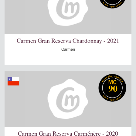
Carmen Gran Reserva Chardonnay - 2021
Carmen
90
Carmen Gran Reserva Carménère - 2020