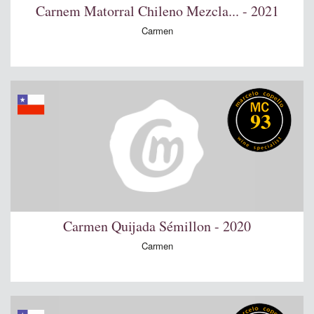
Carnem Matorral Chileno Mezcla... - 2021
Carmen
93
Carmen Quijada Sémillon - 2020
Carmen