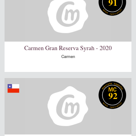
91
Carmen Gran Reserva Syrah - 2020
Carmen
92