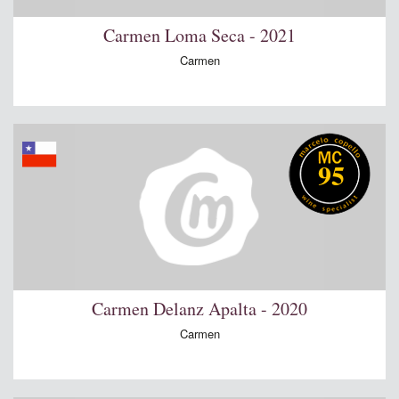
Carmen Loma Seca - 2021
Carmen
95
Carmen Delanz Apalta - 2020
Carmen