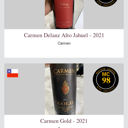
Carmen Delanz Alto Jahuel - 2021
Carmen
98
Carmen Gold - 2021