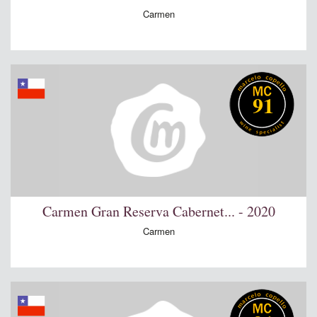
Carmen
91
Carmen Gran Reserva Cabernet... - 2020
Carmen