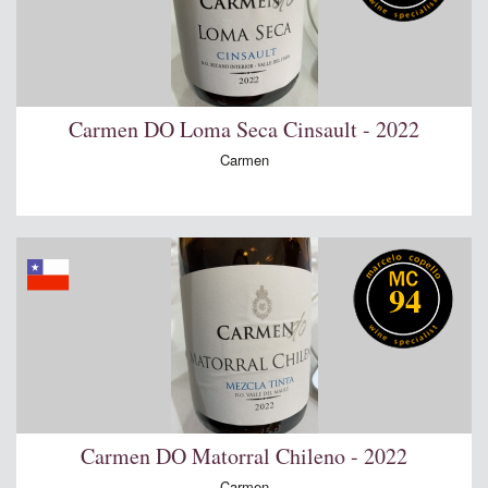
Carmen DO Loma Seca Cinsault - 2022
Carmen
94
Carmen DO Matorral Chileno - 2022
Carmen