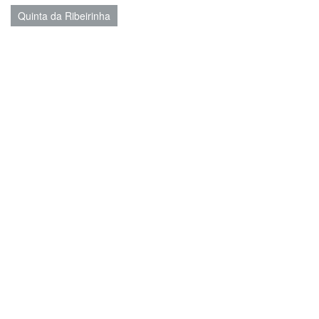
Quinta da Ribeirinha