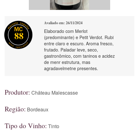
Avaliado em: 26/11/2024
Elaborado com Merlot
88
(predominante) e Petit Verdot. Rubi
entre claro e escuro. Aroma fresco,
frutado. Paladar leve, seco,
gastronômico, com taninos e acidez
de menr estrutura, mas
agradavelmetne presentes.
Produtor:
Château Malescasse
Região:
Bordeaux
Tipo do Vinho:
Tinto