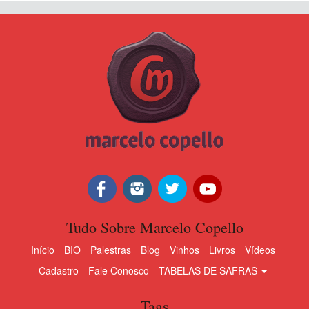
Tudo Sobre Marcelo Copello
Início
BIO
Palestras
Blog
Vinhos
Livros
Vídeos
Cadastro
Fale Conosco
TABELAS DE SAFRAS
Tags