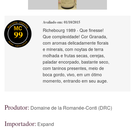
Avaliado em: 01/10/2015
Richebourg 1989 - Que finesse!
99
Que complexidade! Cor Granada,
com aromas delicadamente florais
e minerais, com noytas de terra
molhada e frutas secas, cerejas,
paladar encorpado, bastante seco,
com taninos presentes, meio de
boca gordo, vivo, em um ótimo
momento, entrando em seu auge.
Produtor:
Domaine de la Romanée-Conti (DRC)
Importador:
Expand