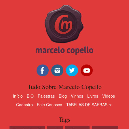
Tudo Sobre Marcelo Copello
Início
BIO
Palestras
Blog
Vinhos
Livros
Vídeos
Cadastro
Fale Conosco
TABELAS DE SAFRAS
Tags