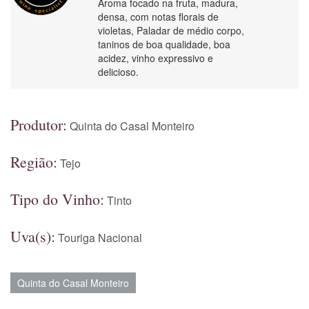
Aroma focado na fruta, madura,
densa, com notas florais de
violetas, Paladar de médio corpo,
taninos de boa qualidade, boa
acidez, vinho expressivo e
delicioso.
Produtor:
Quinta do Casal Monteiro
Região:
Tejo
Tipo do Vinho:
Tinto
Uva(s):
Touriga Nacional
Quinta do Casal Monteiro