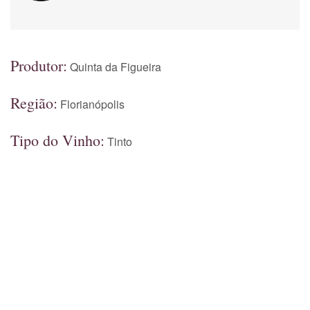
Produtor:
Quinta da Figueira
Região:
Florianópolis
Tipo do Vinho:
Tinto