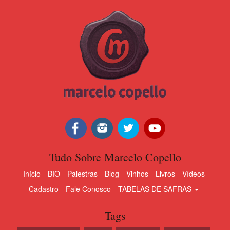
Tudo Sobre Marcelo Copello
Início
BIO
Palestras
Blog
Vinhos
Livros
Vídeos
Cadastro
Fale Conosco
TABELAS DE SAFRAS
Tags