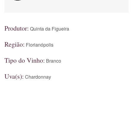
Produtor:
Quinta da Figueira
Região:
Florianópolis
Tipo do Vinho:
Branco
Uva(s):
Chardonnay