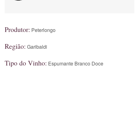
Produtor:
Peterlongo
Região:
Garibaldi
Tipo do Vinho:
Espumante Branco Doce