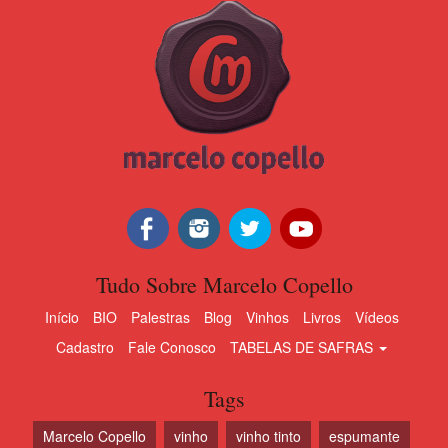
Tudo Sobre Marcelo Copello
Início
BIO
Palestras
Blog
Vinhos
Livros
Vídeos
Cadastro
Fale Conosco
TABELAS DE SAFRAS
Tags
Marcelo Copello
vinho
vinho tinto
espumante