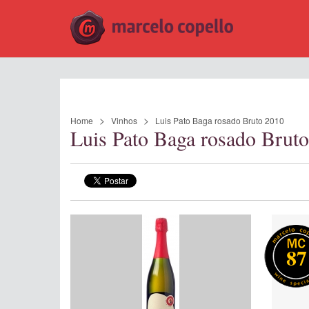
Home
Vinhos
Luis Pato Baga rosado Bruto 2010
Luis Pato Baga rosado Brut
87