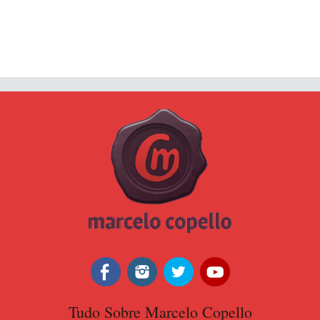
Tudo Sobre Marcelo Copello