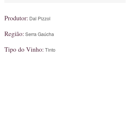
Produtor:
Dal Pizzol
Região:
Serra Gaúcha
Tipo do Vinho:
Tinto