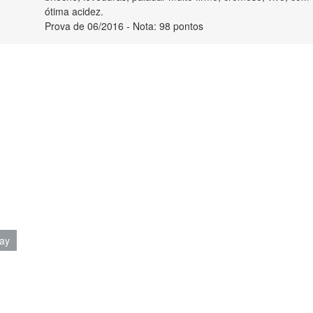
ótima acidez.
Prova de 06/2016 - Nota: 98 pontos
ay