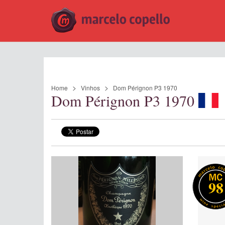
Home
Vinhos
Dom Pérignon P3 1970
Dom Pérignon P3 1970
98