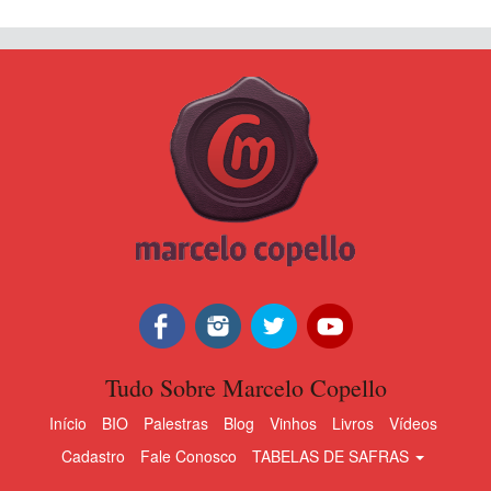
Tudo Sobre Marcelo Copello
Início
BIO
Palestras
Blog
Vinhos
Livros
Vídeos
Cadastro
Fale Conosco
TABELAS DE SAFRAS