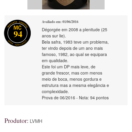
Avaliado em: 01/06/2016
Dégorgée em 2008 a plenitude (25
94
anos sur lie).
Bela safra, 1983 teve um problema,
ter vindo depois de um ano mais
famoso, 1982, ao qual se equipara
em qualidade.
Este foi um DP mais leve, de
grande frescor, mas com menos
meio de boca, menos gordura e
estrutura mas a mesma elegância e
complexidade.
Prova de 06/2016 - Nota: 94 pontos
Produtor:
LVMH