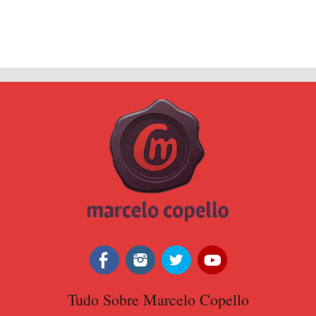
Tudo Sobre Marcelo Copello