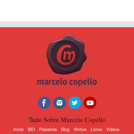
Tudo Sobre Marcelo Copello
Início
BIO
Palestras
Blog
Vinhos
Livros
Vídeos