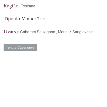
Região:
Toscana
Tipo do Vinho:
Tinto
Uva(s):
Cabernet Sauvignon
Merlot
Sangiovese
,
e
Tenuta Casenuove