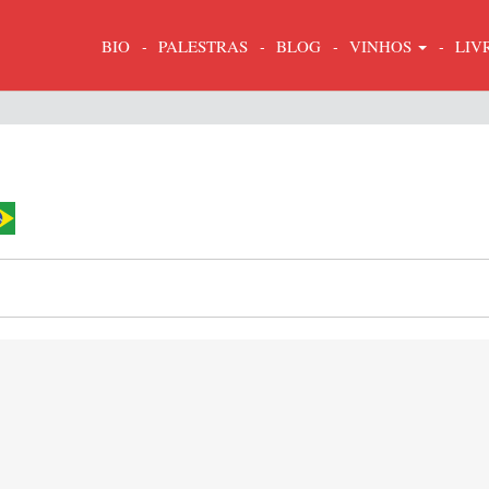
BIO
PALESTRAS
BLOG
VINHOS
LIV