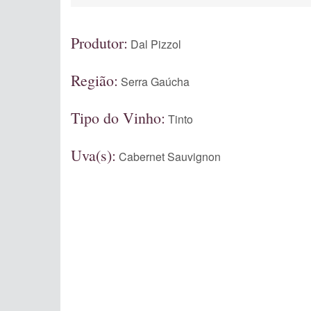
Produtor:
Dal Pizzol
Região:
Serra Gaúcha
Tipo do Vinho:
Tinto
Uva(s):
Cabernet Sauvignon