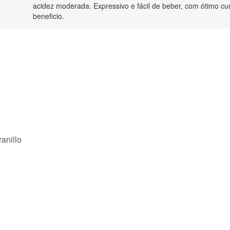
acidez moderada. Expressivo e fácil de beber, com ótimo cu
beneficio.
anillo