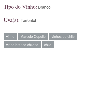
Tipo do Vinho:
Branco
Uva(s):
Torrontel
vinho
Marcelo Copello
vinhos do chile
vinho branco chileno
chile