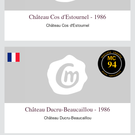
Château Cos d'Estournel - 1986
Château Cos d'Estournel
94
Château Ducru-Beaucaillou - 1986
Château Ducru-Beaucaillou