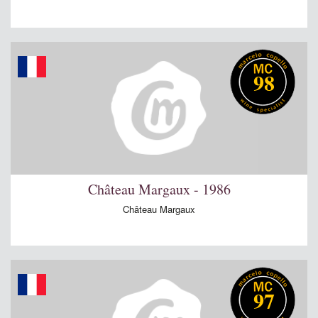
98
Château Margaux - 1986
Château Margaux
97