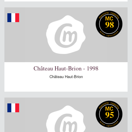
98
Château Haut-Brion - 1998
Château Haut-Brion
95