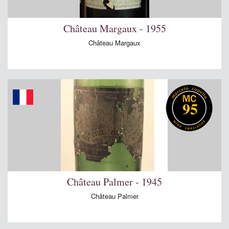
Château Margaux - 1955
Château Margaux
95
Château Palmer - 1945
Château Palmer