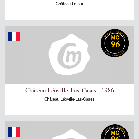
Château Latour
96
Château Léoville-Las-Cases - 1986
Château Léoville-Las-Cases
96