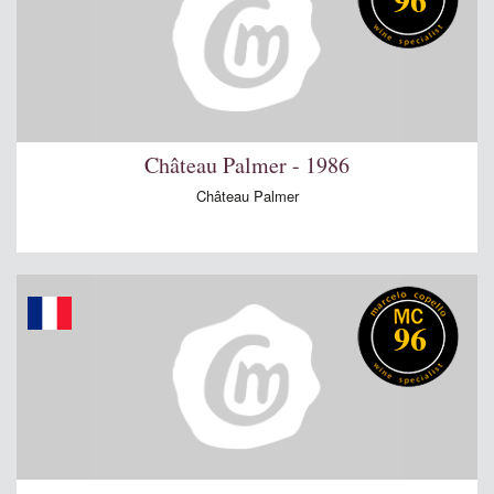
Château Palmer - 1986
Château Palmer
96