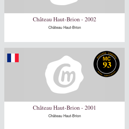
Château Haut-Brion - 2002
Château Haut-Brion
93
Château Haut-Brion - 2001
Château Haut-Brion