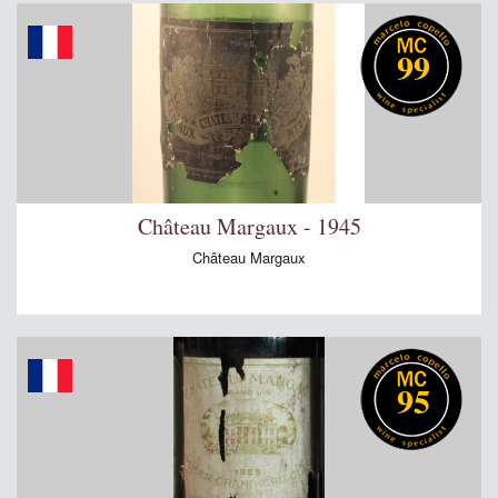
99
Château Margaux - 1945
Château Margaux
95