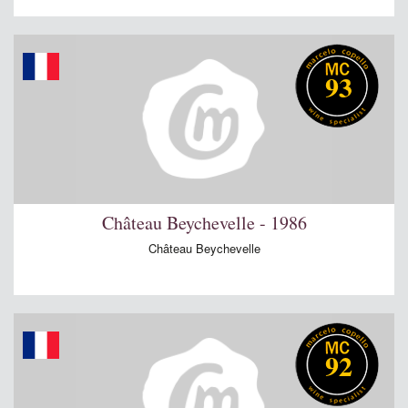
93
Château Beychevelle - 1986
Château Beychevelle
92