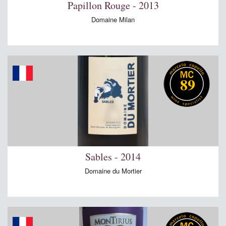
Papillon Rouge - 2013
Domaine Milan
89
Sables - 2014
Domaine du Mortier