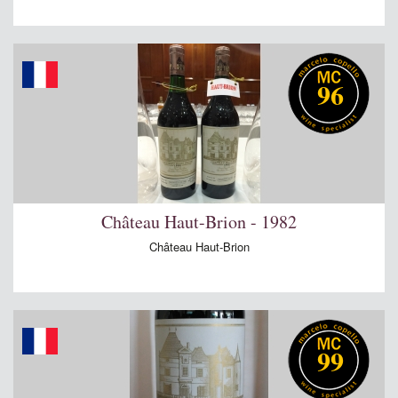
96
Château Haut-Brion - 1982
Château Haut-Brion
99