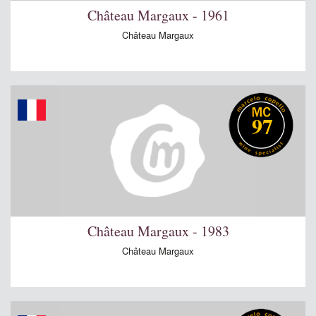
Château Margaux - 1961
Château Margaux
97
Château Margaux - 1983
Château Margaux