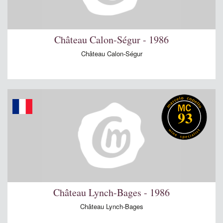
Château Calon-Ségur - 1986
Château Calon-Ségur
93
Château Lynch-Bages - 1986
Château Lynch-Bages