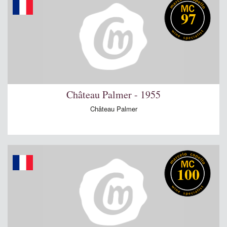
97
Château Palmer - 1955
Château Palmer
100