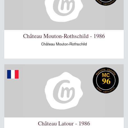
Château Mouton-Rothschild - 1986
Château Mouton-Rothschild
96
Château Latour - 1986