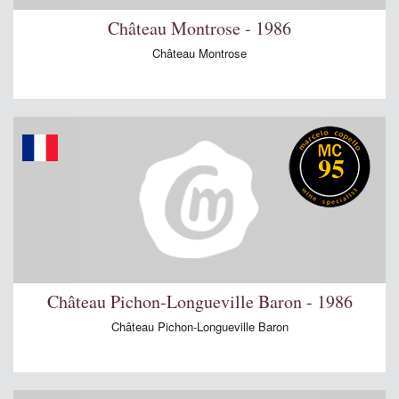
Château Montrose - 1986
Château Montrose
95
Château Pichon-Longueville Baron - 1986
Château Pichon-Longueville Baron