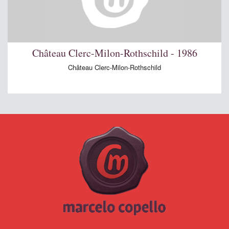
Château Clerc-Milon-Rothschild - 1986
Château Clerc-Milon-Rothschild