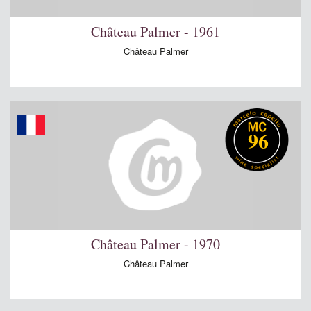
Château Palmer - 1961
Château Palmer
96
Château Palmer - 1970
Château Palmer