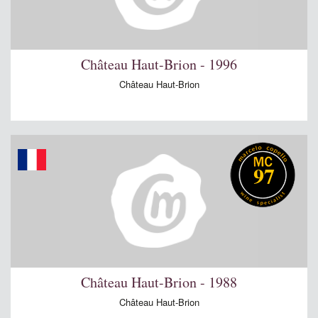
Château Haut-Brion - 1996
Château Haut-Brion
97
Château Haut-Brion - 1988
Château Haut-Brion