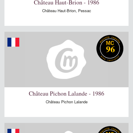
Château Haut-Brion - 1986
Château Haut-Brion, Pessac
96
Château Pichon Lalande - 1986
Château Pichon Lalande