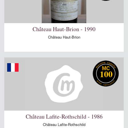
Château Haut-Brion - 1990
Château Haut-Brion
100
Château Lafite-Rothschild - 1986
Château Lafite-Rothschild