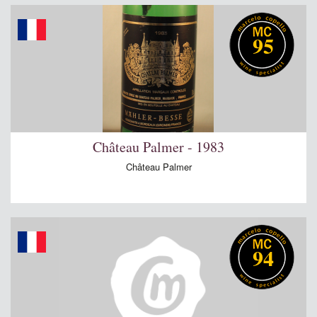
95
Château Palmer - 1983
Château Palmer
94