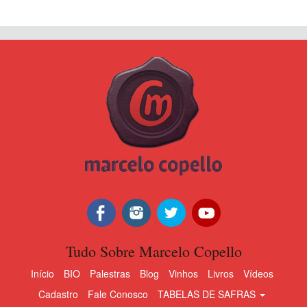
Tudo Sobre Marcelo Copello
Início
BIO
Palestras
Blog
Vinhos
Livros
Vídeos
Cadastro
Fale Conosco
TABELAS DE SAFRAS