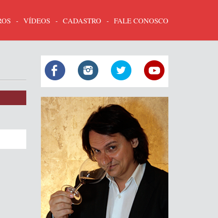
ROS
VÍDEOS
CADASTRO
FALE CONOSCO