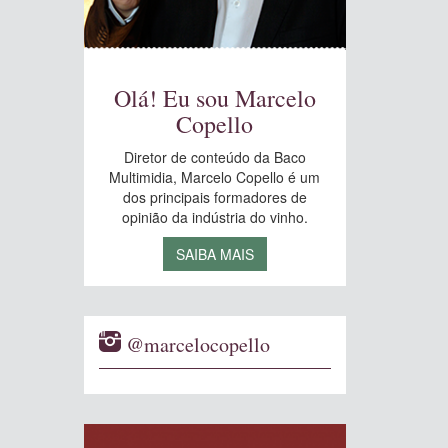
Olá! Eu sou Marcelo
Copello
Diretor de conteúdo da Baco
Multimidia, Marcelo Copello é um
dos principais formadores de
opinião da indústria do vinho.
SAIBA MAIS
@marcelocopello