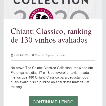
Chianti Classico, ranking
de 130 vinhos avaliados
07/04/2020
Marcelo Copello
Itália
Na prova The Chianti Classico Collection, realizada em
Florença nos dias 17 e 18 de fevereiro haviam nada
menos que 480 Chianti Classico para degustar, dos
quais avaliei 130 e publico ao final desta matéria um
ranking.
CONTINUAR LENDO