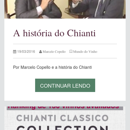
A história do Chianti
19/03/2016
Marcelo Copello
Mundo do Vinho
Por Marcelo Copello e a história do Chianti
CONTINUAR LENDO