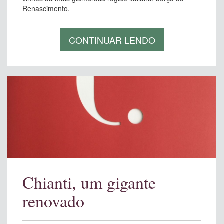
Renascimento.
CONTINUAR LENDO
Chianti, um gigante
renovado