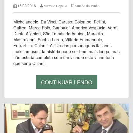
16/03/2016
Marcelo Copello
Mundo do Vinho
Michelangelo, Da Vinci, Caruso, Colombo, Fellini,
Galileo, Marco Polo, Garibaldi, Americo Vespúcio, Verdi,
Dante Alighieri, São Tomás de Aquino, Marcello
Mastroianni, Sophia Loren, Vittorio Emmanuele,
Ferrari... e Chianti. A lista dos personagens italianos
mais famosos da história pode ser bem mais longa, mas
não estaria completa sem um vinho e este vinho teria
que ser o Chianti.
CONTINUAR LENDO