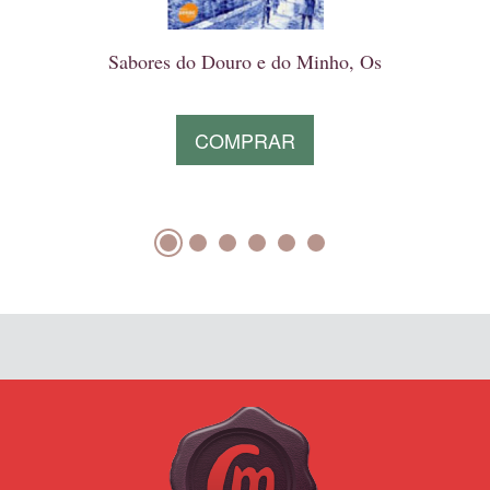
Sabores do Douro e do Minho, Os
COMPRAR