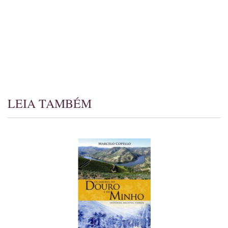
LEIA TAMBÉM