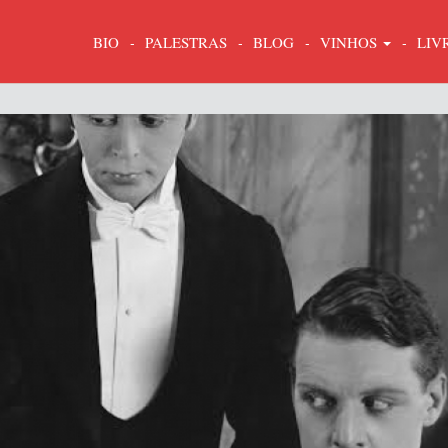
BIO
PALESTRAS
BLOG
VINHOS
LIV