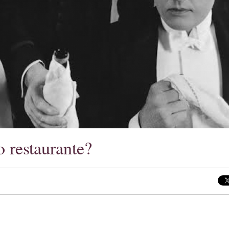
o restaurante?