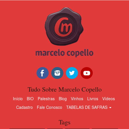
Tudo Sobre Marcelo Copello
Início
BIO
Palestras
Blog
Vinhos
Livros
Vídeos
Cadastro
Fale Conosco
TABELAS DE SAFRAS
Tags