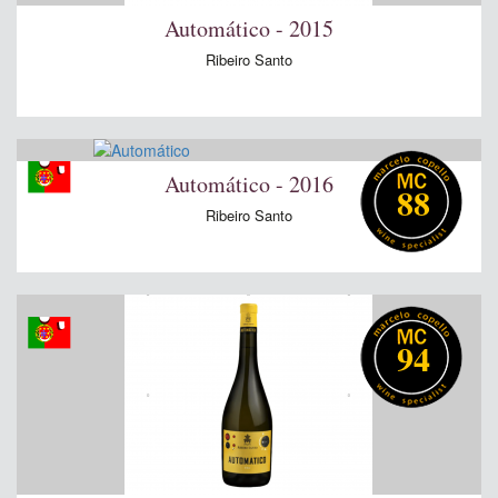
Automático - 2015
Ribeiro Santo
Automático - 2016
88
Ribeiro Santo
94