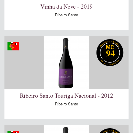
Vinha da Neve - 2019
Ribeiro Santo
94
Ribeiro Santo Touriga Nacional - 2012
Ribeiro Santo