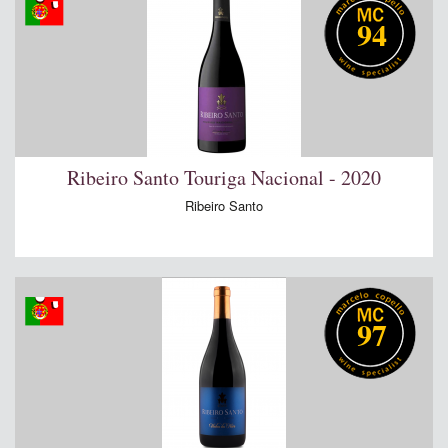
94
Ribeiro Santo Touriga Nacional - 2020
Ribeiro Santo
97