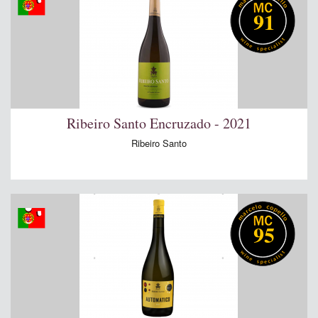
91
Ribeiro Santo Encruzado - 2021
Ribeiro Santo
95