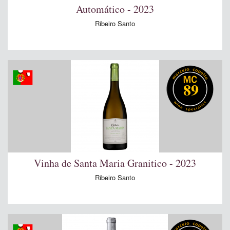
Automático - 2023
Ribeiro Santo
89
Vinha de Santa Maria Granitico - 2023
Ribeiro Santo