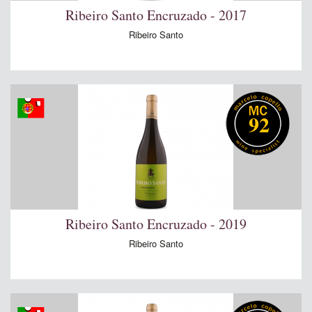
Ribeiro Santo Encruzado - 2017
Ribeiro Santo
92
Ribeiro Santo Encruzado - 2019
Ribeiro Santo