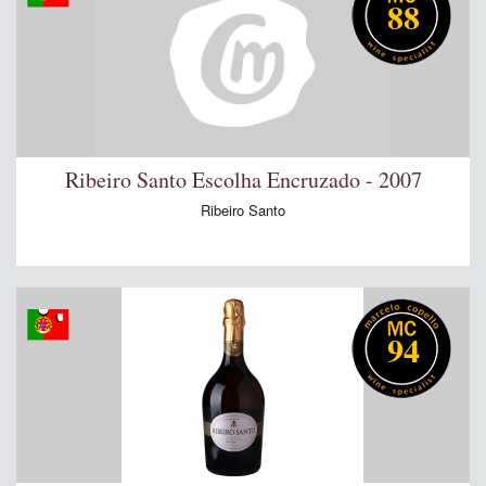
88
Ribeiro Santo Escolha Encruzado - 2007
Ribeiro Santo
94