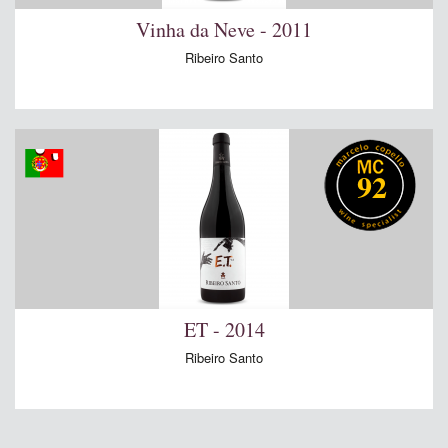
Vinha da Neve - 2011
Ribeiro Santo
92
ET - 2014
Ribeiro Santo