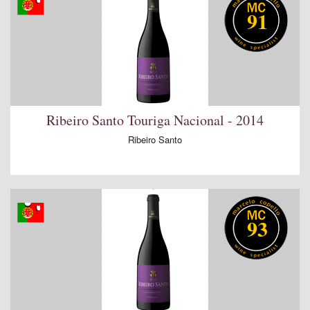
91
Ribeiro Santo Touriga Nacional - 2014
Ribeiro Santo
93