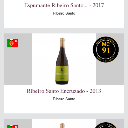
Espumante Ribeiro Santo... - 2017
Ribeiro Santo
91
Ribeiro Santo Encruzado - 2013
Ribeiro Santo