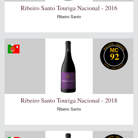
Ribeiro Santo Touriga Nacional - 2016
Ribeiro Santo
92
Ribeiro Santo Touriga Nacional - 2018
Ribeiro Santo