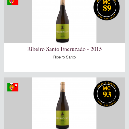
89
Ribeiro Santo Encruzado - 2015
Ribeiro Santo
93